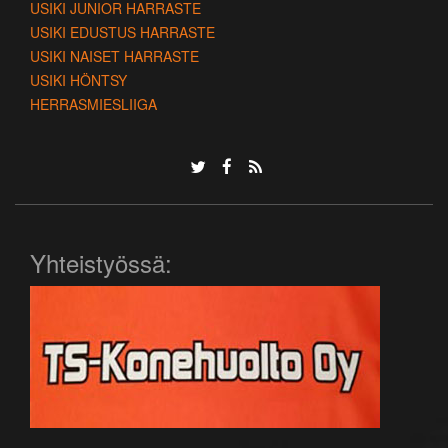
USIKI JUNIOR HARRASTE
USIKI EDUSTUS HARRASTE
USIKI NAISET HARRASTE
USIKI HÖNTSY
HERRASMIESLIIGA
Yhteistyössä: