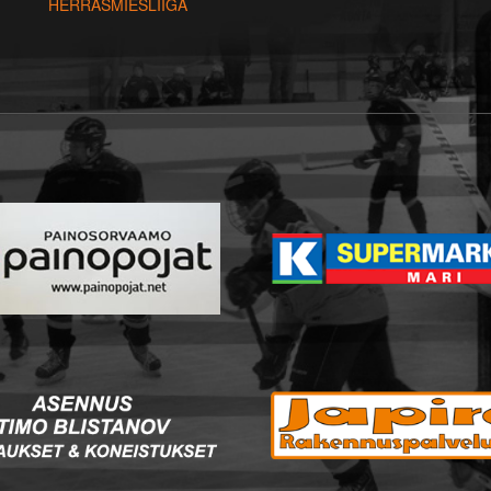
HERRASMIESLIIGA