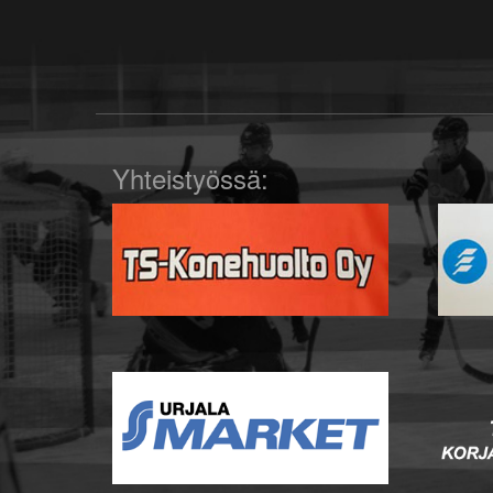
Yhteistyössä: