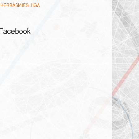
HERRASMIESLIIGA
Facebook